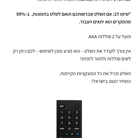
*שימו לב: אם השלט שברשותכם תואם לשלט בתמונות, ב-99%
מהמקרים הוא יתאים ויעבוד.
פועל על 2 סוללות AAA.
אין צורך לקודד את השלט – הוא מגיע מוכן לשימוש – לכם ניתן רק
לשים סוללות ולחזור לזפזפ!
השלט מכיל את כל הפונקציות הקיימות.
המחיר הטוב בישראל!