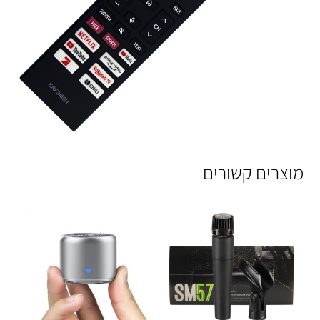
מוצרים קשורים