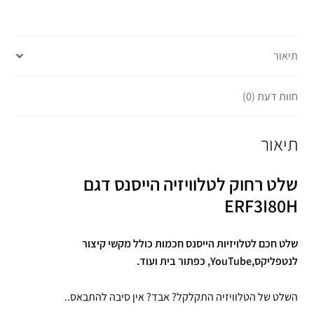
תיאור
חוות דעת (0)
תיאור
שלט רחוק לטלוויזיה הייסנס דגם
ERF3I80H
שלט חכם לטלויזיות הייסנס חכמות כולל מקשי קיצור
לנטפליקס,YouTube, כפתור בית ועוד.
השלט של הטלוויזיה התקלקל? אבד? אין סיבה להתבאס..