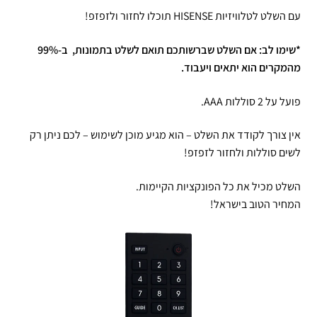
עם השלט לטלוויזיות HISENSE תוכלו לחזור ולזפזפ!
*שימו לב: אם השלט שברשותכם תואם לשלט בתמונות, ב-99%
מהמקרים הוא יתאים ויעבוד.
פועל על 2 סוללות AAA.
אין צורך לקודד את השלט – הוא מגיע מוכן לשימוש – לכם ניתן רק
לשים סוללות ולחזור לזפזפ!
השלט מכיל את כל הפונקציות הקיימות.
המחיר הטוב בישראל!