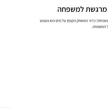
ה מרגשת למשפחה
נשכחת! כדור המשחק הקופץ על מים הוא צעצוע
ל המשפחה.