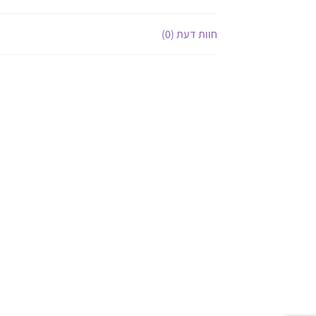
חוות דעת (0)