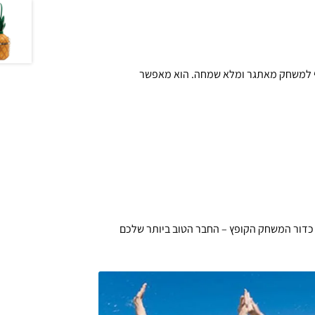
רף למשחק מאתגר ומלא שמחה. הוא מאפשר
ם כדור המשחק הקופץ – החבר הטוב ביותר שלכם