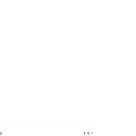
תיאור