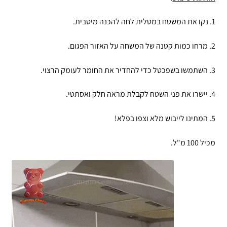
1. נקו את המשטח במטלית לחה להכנה מיטבית.
2. מרחו כמות קטנה של המשחה על האזור הפגום.
3. השתמשו בשפכטל כדי להחדיר את החומר לעומק הרצוי.
4. יישרו את פני השטח לקבלת מראה חלק ואסתטי.
5. המתינו לייבוש מלא וצפו בפלא!
מכיל 100 מ"ל.