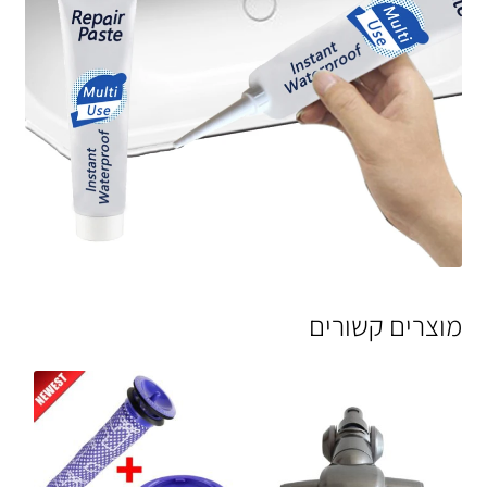
מוצרים קשורים