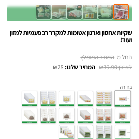
שקיות אחסון וארגון אטומות למקרר רב פעמיות למזון
ועוד!
החל מ
₪
28
₪
39.90
בחירה