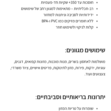
חוסכות עד 350+ שקיות חד-פעמיות
רב-תכליתיות – מתאימות למגוון רחב של שימושים
ידידותיות לסביבה וניתנות למחזור
ללא חומרים מזיקים כמו PVC ו-BPA
קלות לניקוי ולשימוש חוזר
שימושים מגוונים
:
מושלמות לאחסון: בשרים, מנות מוכנות, מזונות קפואים, דגנים,
עוגיות, ירקות, פירות, מזון לתינוקות, פריטים אישיים, ציוד משרדי,
צעצועים ועוד.
יתרונות בריאותיים וסביבתיים
:
שומרות על טריות המזון