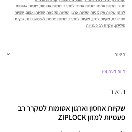
תגיות:
שקיות אחסון
,
שקיות אחסון למקרר
,
שקיות אטומות
,
שקיות אטומות
למזון
,
שקיות אקולוגיות
,
שקיות ארגון
,
שקיות הקפאה
,
שקיות ואקום
,
שקיות
חסכוניות
,
שקיות למזון
,
שקיות למקרר
,
שקיות ניתנות לשימוש חוזר
,
שקיות
סיליקון
,
שקיות רב פעמיות
תיאור
חוות דעת (0)
תיאור
שקיות אחסון וארגון אטומות למקרר רב
פעמיות למזון ZIPLOCK