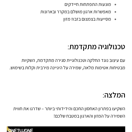
מונעות התפתחות חיידקים
מאפשרות ארגון מושלם במקרר ובארונות
מסייעות בצמצום בזבוז מזון
טכנולוגיה מתקדמת
:
עם עיצוב נוגד החלקה וטכנולוגיית סגירה מתקדמת, השקיות
מבטיחות אטימות מלאה, שמירה על היגיינה מירבית וקלות בשימוש.
המלצה
:
השקיעו בפתרון האחסון החכם והידידותי ביותר – שדרגו את חווית
השמירה על המזון והארגון במטבח שלכם!
נגן