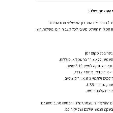
העוצמתי שלנו!
ם? הכירו את הפתרון המושלם: פנס החירום
ו המלווה האולטימטיבי לכל מצב חירום ופעילות חוץ.
ינה בכל מקום זמן
השמש, ללא צורך בחשמל או סוללות.
 אור קדמי, אחורי וצדדי.
ירים אלקטרוניים.
ם הסולארי העוצמתי שלנו והבטיחו את ביטחונכם
בשקט הנפשי שלכם ושל יקיריכם.