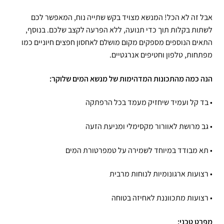
אבל זה לא הכל! המנשא מצויד בקש שתייה נוח, המאפשר לכם
לשתות בקלות תוך כדי תנועה, ללא הפרעה לקצב שלכם. בנוסף,
התאים הנוספים מספקים מקום מושלם לאחסון חפצים חיוניים כמו
מפתחות, טלפון וחטיפים אנרגטיים.
הנה כמה מהתכונות המדהימות של מנשא המים שלוקר:
• בד קל ועמיד שיחזיק מעמד בכל הרפתקה
• גב מרושת לאוורור מקסימלי ומניעת הזעה
• תא מבודד במיוחד לשמירה על טמפרטורת המים
• רצועות ארגונומיות לנוחות מרבית
• רצועות מתכווננת לאחיזה בטוחה
מפרט טכני: