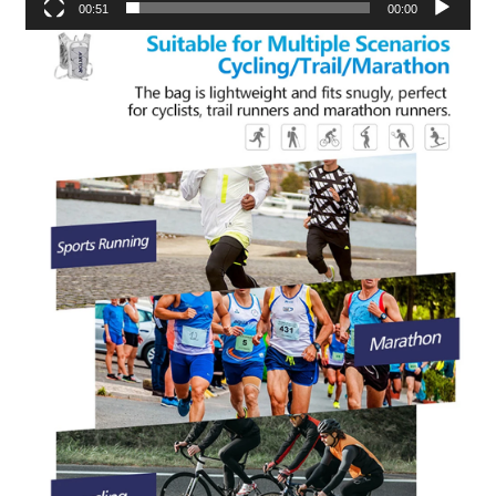
00:51
00:00