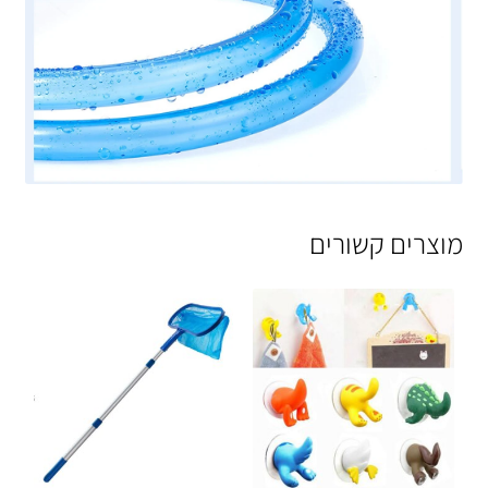
מוצרים קשורים