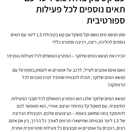
תאים נוספים ל
כל פעילות
ספורטיבית
וסט מנשא מים נושם וקל משקל עם קש בקיבולת 1.5 ליטר עם תאים
נוספים להליכה, ריצה, רכיבה וספורט כללי
הכירו את מנשא המים שלוקר – הפתרון המושלם לכל פעילות גופנית!
האם אתם אוהבים לטייל, לרכב על אופניים או לעסוק בספורט? עם
מנשא המים שלוקר, תוכלו להבטיח שתמיד תהיו מוכנים לכל
הרפתקה!
מנשא המים שלוקר שלנו הוא הפתרון המושלם לכל חובבי הפעילות
החיצונית. עם משקל קל במיוחד ועיצוב אווירי, הוא מאפשר לכם
להתמקד במה שחשוב באמת – הביצועים שלכם. הקיבולת הנדיבה
של 1.5 ליטר מבטיחה שתישארו מרווים לאורך כל הדרך, בין אם אתם
רצים, רוכבים על אופניים או מבצעים כל פעילות ספורטיבית אחרת.