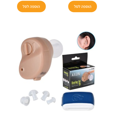
הוא:
₪299.
הוא:
₪99.
הוספה לסל
הוספה לסל
₪49.
₪175.