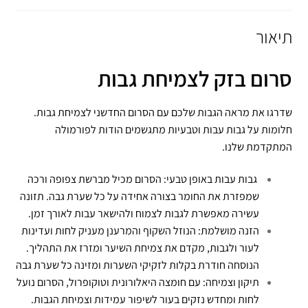
תיאור
סרום בזק לצמיחת גבות
שדרגו את מראה הגבות שלכם עם הסרום החדשני לצמיחת גבות.
חלומות על גבות עבות וטבעיות מתגשמים הודות לפורמולה
המתקדמת שלנו.
גבות עבות באופן טבעי: הסרום מכיל מברשת צפופה ורכה
שמפזרת את החומר בצורה אחידה על כל שערת גבה. תזונה
עשירה מאפשרת לגבות לצמוח ולהישאר עבות לאורך זמן.
הזנה מושלמת: הנוזל השקוף והמרענן מעניק לחות ועדינות
לעור ולגבות, מקדם את צמיחת השיער ומזרז את התהליך.
הנוסחה חודרת בקלות לזקיקי השערות ומזינה כל שערת גבה
תיקון וצמיחה: עם חומצה היאלורונית וטוקופרול, הסרום נועל
לחות ומחדש נזקים בעור לשיפור עמידות וצמיחת הגבות.