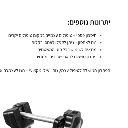
יתרונות נוספים:
חיסכון כספי – טיפולים עצמיים במקום טיפולים יקרים
נוח לאחסון – ניתן לקפל ולאחסן בקלות
מתאים לשימוש בכל סוגי המשטחים
פתרון מושלם לכאבי שרירים ומתחים
הפתרון המושלם לטיפול עצמי, נוח, יעיל ומקצועי – תנו לעצמכם א
נגן
וידאו