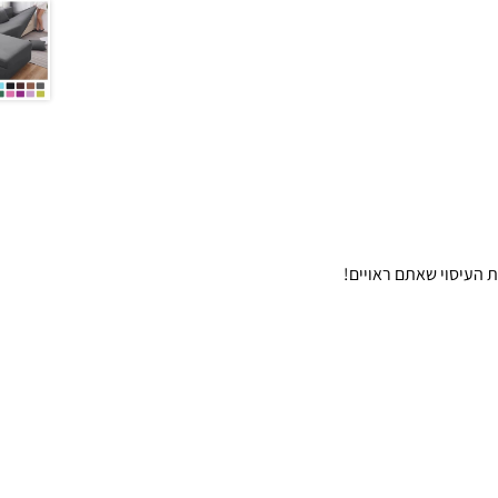
ת העיסוי שאתם ראויים!