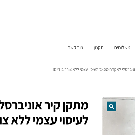
משלוחים
תקנון
צור קשר
ניברסלי לאקדח מסאג’ לעיסוי עצמי ללא צורך בידיים!
מתקן קיר אוניברסל
לעיסוי עצמי ללא צור