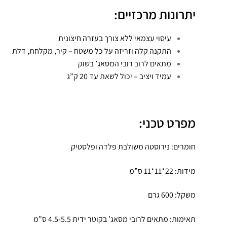
יתרונות מרכזיים:
עיסוי עצמאי ללא צורך בעזרה חיצונית
התקנה קלה וזריזה על כל משטח – קיר, מקלחת, דלת
מתאים לרוב רובי המסאג’ בשוק
עמיד ויציב – יכול לשאת עד 20 ק”ג
מפרט טכני:
חומרים: נירוסטה משולבת פלדה ופלסטיק
מידות: 22*11*11 ס”מ
משקל: 600 גרם
תאימות: מתאים לרובי מסאג’ בקוטר ידית 4.5-5.5 ס”מ