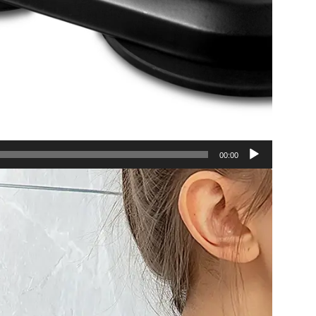
00:00