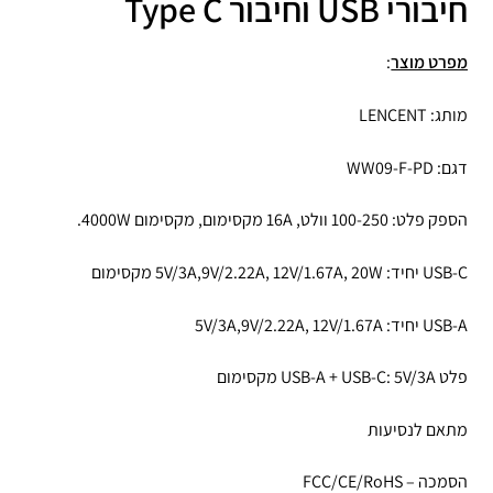
חיבורי USB וחיבור Type C
מפרט מוצר
:
מותג: LENCENT
דגם: WW09-F-PD
הספק פלט: 100-250 וולט, 16A מקסימום, מקסימום 4000W.
USB-C יחיד: 5V/3A,9V/2.22A, 12V/1.67A, 20W מקסימום
USB-A יחיד: 5V/3A,9V/2.22A, 12V/1.67A
פלט USB-A + USB-C: 5V/3A מקסימום
מתאם לנסיעות
הסמכה – FCC/CE/RoHS