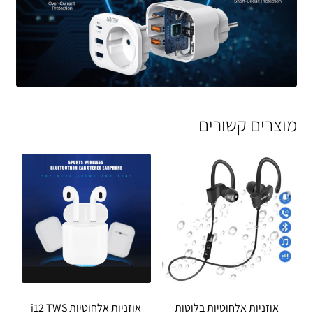
מוצרים קשורים
אוזניות אלחוטיות בלוטות
אוזניות אלחוטיות i12 TWS