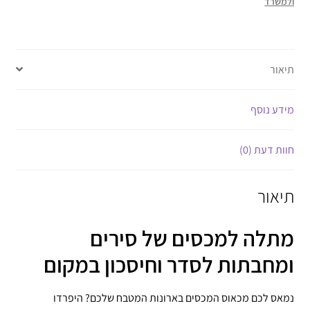
ולמשרד
תיאור
מידע נוסף
חוות דעת (0)
תיאור
מתלה למכסים של סירים
ומחבתות לסדר וחיסכון במקום
נמאס לכם מכאוס המכסים בארונות המטבח שלכם? היפרדו