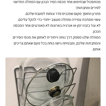
מהתסכול שבחיפוש אחר מכסה הסיר הנכון עם המתלה החדשני
לסירים ומחבתות!
פתרון החוסך מקום שמכניס סדר ונוחות למטבח שלכם.
עשוי ממתכת עמידה ומתלה מעוצב ייחודי כדי להקל עליכם.
לא עוד בזבוז זמן או אנרגיה בארונות לא מאורגנים אחר המכסה
הנכון.
המתלה שלנו מספק דרך נוחה וייחודית לאחסן את מכסי הסירים
והמחבתות שלכם, ומבטיחה גישה נוחה בכל פעם שאתם צריכים
אותם.