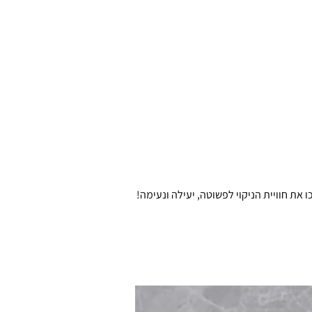
ת חוויית הניקוי לפשוטה, יעילה ונעימה!