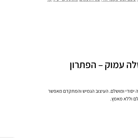
לה עמוק – הפתרון
ה יסודי ומושלם. העיצוב הגמיש והמתקדם מאפשר
לם וללא מאמץ.