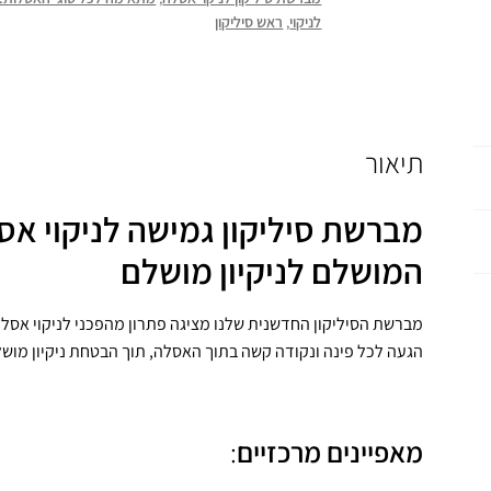
לניקוי
,
ראש סיליקון
תיאור
מברשת סיליקון גמישה לניקוי אס
המושלם לניקיון מושלם
מברשת הסיליקון החדשנית שלנו מציגה פתרון מהפכני לניקוי אסל
הגעה לכל פינה ונקודה קשה בתוך האסלה, תוך הבטחת ניקיון מוש
מאפיינים מרכזיים
: