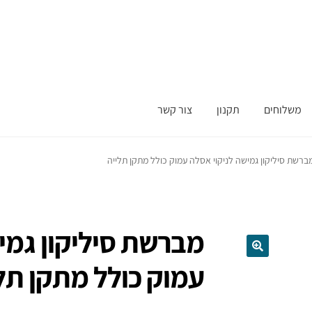
משלוחים
תקנון
צור קשר
ברשת סיליקון גמישה לניקוי אסלה עמוק כולל מתקן תלייה
מברשת סיליקון גמי
עמוק כולל מתקן תל