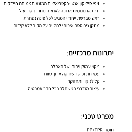
זיפי סיליקון אנטי-בקטריאליים המונעים צמיחת חיידקים
ידית ארגונומית ארוכה לאחיזה נוחה וניקוי יעיל
ראש מברשת ייחודי המגיע לכל פינה נסתרת
מתקן נירוסטה איכותי לתלייה על הקיר ללא קידוח
יתרונות מרכזיים
:
ניקוי עמוק ויסודי של האסלה
עמידות וכושר שחיקה ארוך טווח
קל לניקוי ותחזוקה
עיצוב מודרני המשתלב בכל חדר אמבטיה
מפרט טכני
:
חומר: PP+TPR