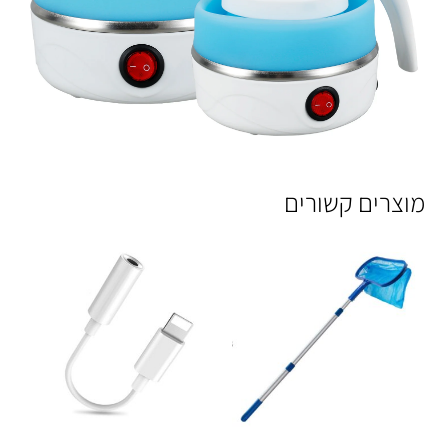
מוצרים קשורים