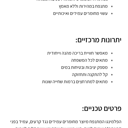
מתנפח במהירות וללא מאמץ
עשוי מחומרים עמידים ואיכותיים
יתרונות מרכזיים:
מאפשר חוויית בריכה מהנה וייחודית
מתאים לכל המשפחה
מספק יציבות ובטיחות במים
קל להתקנה ותחזוקה
מתאים למתרחצים ברמות שחייה שונות
פרטים טכניים:
הפלמינגו המתנפח מיוצר מחומרים עמידים נגד קרעים, עמיד בפני