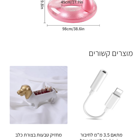
מוצרים קשורים
מתאם 3.5 מ"מ לחיבור
מחזיק טבעות בצורת כלב