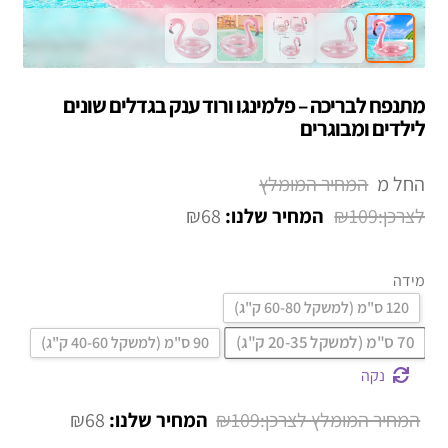
מתנפח לבריכה – פלמינגו ורוד ענק בגדלים שונים
לילדים ומבוגרים
החל מ
₪
68
₪
109
מידה
120 ס"מ (למשקל 60-80 ק"ג)
70 ס"מ (למשקל 20-35 ק"ג)
90 ס"מ (למשקל 40-60 ק"ג)
נקה
המחיר
המחיר
₪
68
₪
109