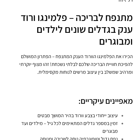
מתנפח לבריכה – פלמינגו ורוד
ענק בגדלים שונים לילדים
ומבוגרים
הכירו את הפלמינגו הוורוד הענק המתנפח – הפתרון המושלם
להפיכת חוויית הבריכה שלכם לבלתי נשכחת! זהו מצוף יוקרתי
ומרהיב שמשלב בין עיצוב מרשים לנוחות מקסימלית.
מאפיינים עיקריים:
עיצוב ייחודי בצבע וורוד בהיר המושך מבטים
זמין במספר גדלים המתאימים לכל גיל – מילדים ועד
מבוגרים
נפח גדול וטופוגרפיה נוחה לשכיבה ומנוחה