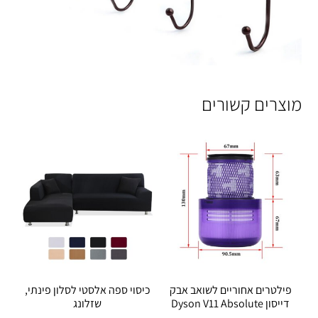
מוצרים קשורים
פילטרים אחוריים לשואב אבק
כיסוי ספה אלסטי לסלון פינתי,
דייסון Dyson V11 Absolute
שזלונג