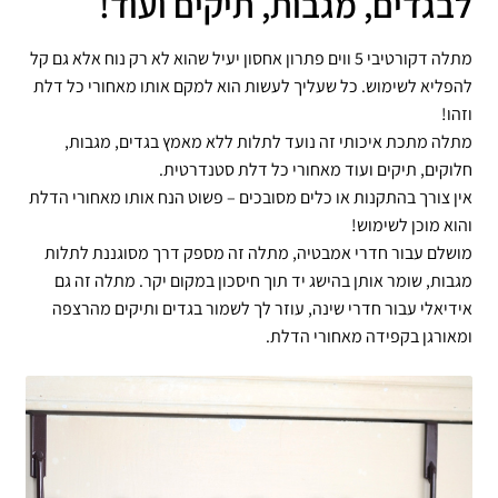
לבגדים, מגבות, תיקים ועוד!
מתלה דקורטיבי 5 ווים פתרון אחסון יעיל שהוא לא רק נוח אלא גם קל
להפליא לשימוש. כל שעליך לעשות הוא למקם אותו מאחורי כל דלת
וזהו!
מתלה מתכת איכותי זה נועד לתלות ללא מאמץ בגדים, מגבות,
חלוקים, תיקים ועוד מאחורי כל דלת סטנדרטית.
אין צורך בהתקנות או כלים מסובכים – פשוט הנח אותו מאחורי הדלת
והוא מוכן לשימוש!
מושלם עבור חדרי אמבטיה, מתלה זה מספק דרך מסוגננת לתלות
מגבות, שומר אותן בהישג יד תוך חיסכון במקום יקר. מתלה זה גם
אידיאלי עבור חדרי שינה, עוזר לך לשמור בגדים ותיקים מהרצפה
ומאורגן בקפידה מאחורי הדלת.