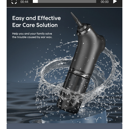
00:44
00:00