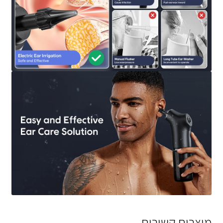
מוצרים קשורים