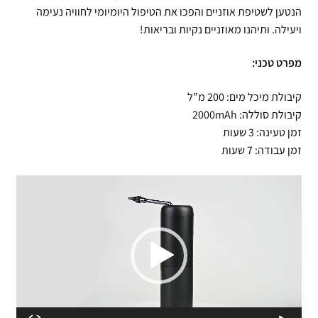
הנטען לשטיפת אוזניים והפכו את הטיפול היומיומי לחוויה נעימה
ויעילה. ותיהנו מאוזניים נקיות ובריאות!
מפרט טכני:
קיבולת מיכל מים: 200 מ”ל
קיבולת סוללה: 2000mAh
זמן טעינה: 3 שעות
זמן עבודה: 7 שעות
נגן
וידאו