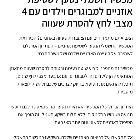
אוזניים למבוגרים וילדים עם 4
מצבי לחץ להסרת שעווה
האם אתם מתמודדים עם הצטברות שעווה באוזניים? הכירו את
המכשיר החשמלי הנטען לשטיפת אוזניים – הפתרון המושלם
לשמירה על היגיינת האוזניים שלכם ושל משפחתכם!
מכשיר זה מהפכני מציע שיטה נעימה ובטוחה להסרת שעווה מהאוזן,
המתאימה הן לילדים והן למבוגרים. עם ארבעה מצבי לחץ שונים,
תוכלו להתאים את הטיפול בדיוק לצרכים שלכם ולהשיג תוצאות
מיטביות.
היתרון הגדול של המכשיר הוא היותו נטען, מה שמאפשר לכם חופש
תנועה ושימוש בכל מקום, ללא תלות בשקע חשמל. זה הופך את
הטיפול באוזניים לפשוט ונוח יותר מאי פעם.
אל תתפשרו על בריאות האוזניים שלכם. השקיעו במכשיר החשמלי