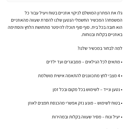
גלו את הפתרון המושלם לניקוי אוזניים בטוח ויעיל עבור כל
המשפחה! המכשיר החשמלי הנטען שלנו להסרת שעווה מהאוזניים
הוא חובה בכל בית. סוף סוף תוכלו להיפטר מתחושת הלחץ והסתימה
באוזניים בקלות ובנוחות.
למה לבחור במכשיר שלנו?
• מתאים לכל הגילאים – ממבוגרים ועד ילדים
• 4 מצבי לחץ מתכווננים להתאמה אישית מושלמת
• נטען ונייד – לשימוש בכל מקום ובכל זמן
• בטוח לשימוש – מונע נזק אפשרי מהכנסת חפצים לאוזן
• יעיל ונוח – מסיר שעווה בקלות ובמהירות