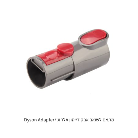
מתאם לשואב אבק דייסון אלחוטי Dyson Adapter