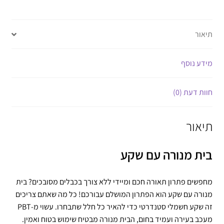
תיאור
מידע נוסף
חוות דעת (0)
תיאור
בית מנורה עם שקע
מחפשים פתרון תאורה חכם ומיידי ללא צורך בכבלים מסובכים? בית
מנורה עם שקע הוא הפתרון המושלם עבורכם! כל מה שאתם צריכים
זה שקע חשמלי סטנדרטי כדי להאיר כל חלל שתבחרו. עשוי מ-PBT
מעכב בעירה ועמיד בחום, הבית מנורה מבטיח שימוש בטוח ואמין.