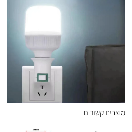
מוצרים קשורים