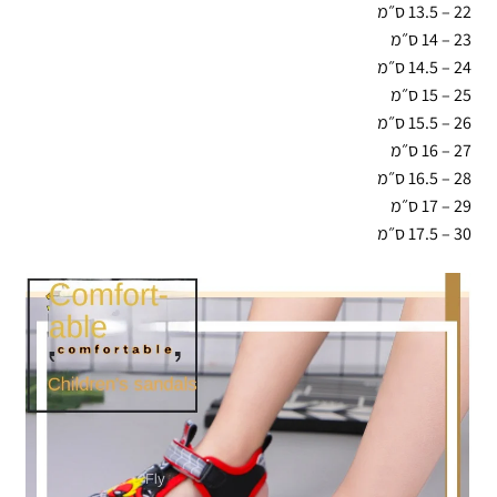
22 – 13.5 ס״מ
23 – 14 ס״מ
24 – 14.5 ס״מ
25 – 15 ס״מ
26 – 15.5 ס״מ
27 – 16 ס״מ
28 – 16.5 ס״מ
29 – 17 ס״מ
30 – 17.5 ס״מ