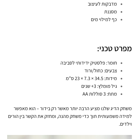
מדבקות לעיצוב
מסננת
כף למילוי מים
מפרט טכני:
חומר: פלסטיק ידידותי לסביבה
צבעים: כחול/ורוד
מידות: 34.5 × 7.3 × 23 ס”מ
גיל מומלץ: 3+ שנים
מתח: 3 סוללות AA
משחק הדיג שלנו מציע הרבה יותר מאשר רק בידור – הוא מאפשר
למידה משמעותית תוך כדי משחק מהנה, ומחזק את הקשר בין הורים
וילדים.
נגן