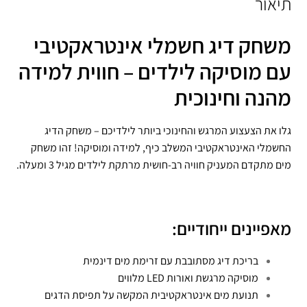
תיאור
משחק דיג חשמלי אינטראקטיבי
עם מוסיקה לילדים – חווית למידה
מהנה וחינוכית
גלו את הצעצוע המרגש והחינוכי ביותר לילדיכם – משחק הדיג
החשמלי האינטראקטיבי המשלב כיף, למידה ומוסיקה! זהו משחק
מים מתקדם המעניק חוויה רב-חושית מרתקת לילדים מגיל 3 ומעלה.
מאפיינים ייחודיים:
בריכת דיג מסתובבת עם זרימת מים דינמית
מוסיקה מרגשת ואורות LED מלווים
תנועת מים אינטראקטיבית המקשה על תפיסת הדגים