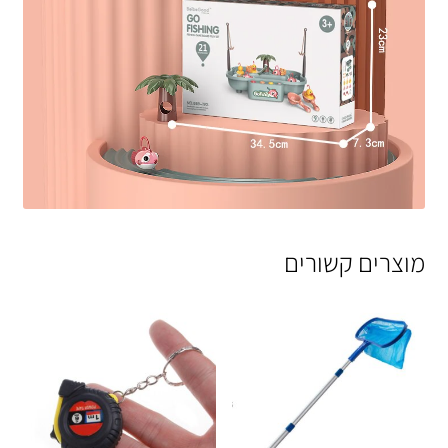
מוצרים קשורים