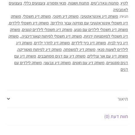
לקיץ
,
מתנות וגאדג'טים
,
מתנות ושונות
,
פנאי וספורט
,
צעצועים כללי
,
צעצועים
לאמבטיה
תגיות:
משחק דיג אינטראקטיבי
,
משחק דיג חינוכי
,
משחק דיג חשמלי
,
משחק
דיג חשמלי אינטראקטיבי עם מוזיקה עבור הילדים!
,
משחק דיג חשמלי לילדים
,
משחק דיג חשמלי לילדים עם מנוע
,
משחק דיג חשמלי לילדים קטנים
,
משחק
דיג חשמלי למיומנויות ידניות
,
משחק דיג חשמלי לפיתוח קואורדינציה.
,
משחק
דיג כיף לבית
,
משחק דיג כיף לילדים
,
משחק דיג לחדר ילדים
,
משחק דיג
לילדים לשעות פנאי
,
משחק דיג למשפחה
,
משחק דיג לפיתוח מוטוריקה
,
משחק דיג עם אור וצלילים
,
משחק דיג עם דגים מסתובבים
,
משחק דיג עם
דגים ססגוניים
,
משחק דיג עם חוטים
,
משחק דיג צבעוני
,
משחק לילדים עם
דגים
תיאור
חוות דעת (0)