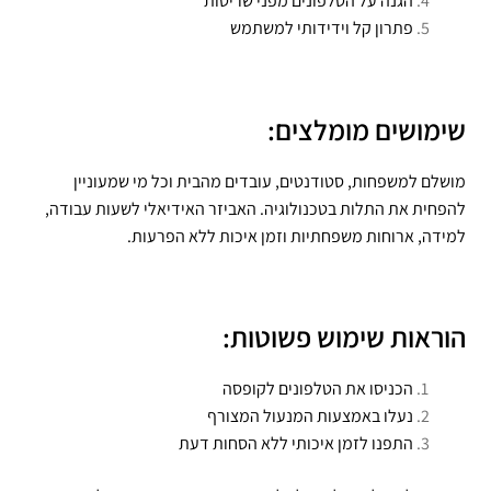
הגנה על הטלפונים מפני שריטות
פתרון קל וידידותי למשתמש
שימושים מומלצים:
מושלם למשפחות, סטודנטים, עובדים מהבית וכל מי שמעוניין
להפחית את התלות בטכנולוגיה. האביזר האידיאלי לשעות עבודה,
למידה, ארוחות משפחתיות וזמן איכות ללא הפרעות.
הוראות שימוש פשוטות:
הכניסו את הטלפונים לקופסה
נעלו באמצעות המנעול המצורף
התפנו לזמן איכותי ללא הסחות דעת