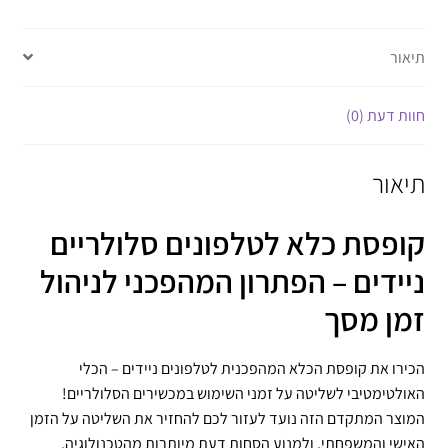
תיאור
חוות דעת (0)
תיאור
קופסת כלא לטלפונים סלולריים
ניידים – הפתרון המהפכני לניהול
זמן מסך
הכירו את קופסת הכלא המהפכנית לטלפונים ניידים – הכלי
האולטימטיבי לשליטה על זמני השימוש במכשירים הסלולריים!
המוצר המתקדם הזה נועד לעזור לכם להחזיר את השליטה על הזמן
האישי והמשפחתי, ולמנוע הסחות דעת מיותרות מהטכנולוגיה.