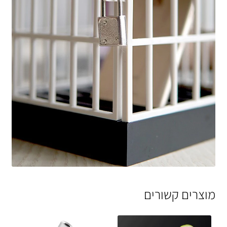
מוצרים קשורים