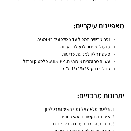
מאפיינים עיקריים:
נפח מרשים המכיל עד 5 טלפונים בו-זמנית
מנעול ומפתח לנעילה בטוחה
משטח חלק למניעת שריטות
עשויה מחומרים איכותיים: ABS, PP, פלסטיק וברזל
גודל מדויק: 15x13x23 ס”מ
יתרונות מרכזיים:
שליטה מלאה על זמני השימוש בטלפון
שיפור התקשורת המשפחתית
הגברת הריכוז בעבודה ובלימודים