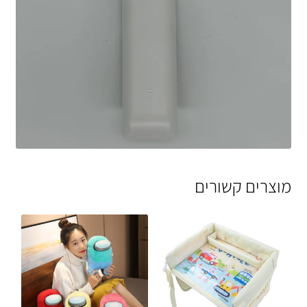
מוצרים קשורים