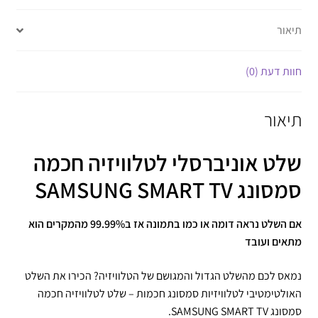
תיאור
חוות דעת (0)
תיאור
שלט אוניברסלי לטלוויזיה חכמה
סמסונג SAMSUNG SMART TV
אם השלט נראה דומה או כמו בתמונה אז ב99.99% מהמקרים הוא
מתאים ועובד
נמאס לכם מהשלט הגדול והמגושם של הטלוויזיה? הכירו את השלט
האולטימטיבי לטלוויזיות סמסונג חכמות – שלט לטלוויזיה חכמה
סמסונג SAMSUNG SMART TV.