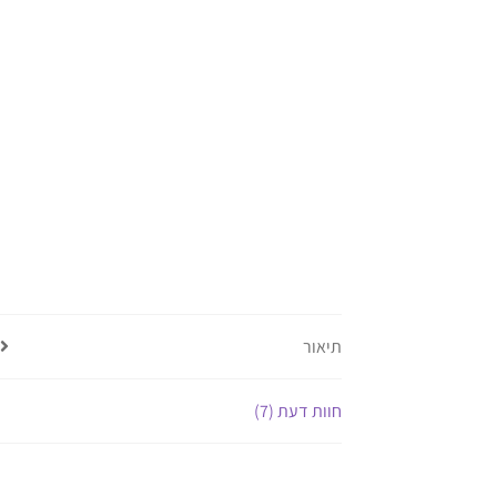
תיאור
חוות דעת (7)