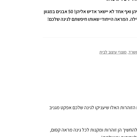
האבנים הזוהרות שלא תוכלו להפסיק להסתכל עליהן ואף אחד לא יישאר אדיש אליהן! 50 אבנים במגוון
לה. המראה הייחודי שאותו חיפשתם לגינה שלכם!
משרד
,
מוצרי עיצוב לבית
הזוהרות האלו שיעניקו לגינה שלכם אפקט מגניב
החשיך הן זוהרות ומקנות לכל גינה מראה קסום,