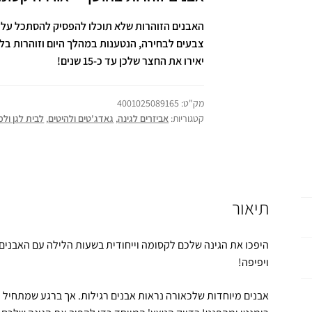
צבעים לבחירה, הנטענות במהלך היום וזוהרות בלי
יאירו את החצר שלכן עד כ-15 שנים!
מק"ט:
4001025089165
קטגוריות:
אביזרים לגינה
,
גאדג'טים ולהיטים
,
לבית לגן ול
תיאור
היפכו את הגינה שלכם לקסומה וייחודית בשעות הלילה עם האבנים 
ויפיפה!
אבנים מיוחדות שלכאורה נראות אבנים רגילות. אך ברגע שמתחיל ל