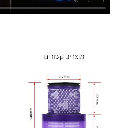
מוצרים קשורים