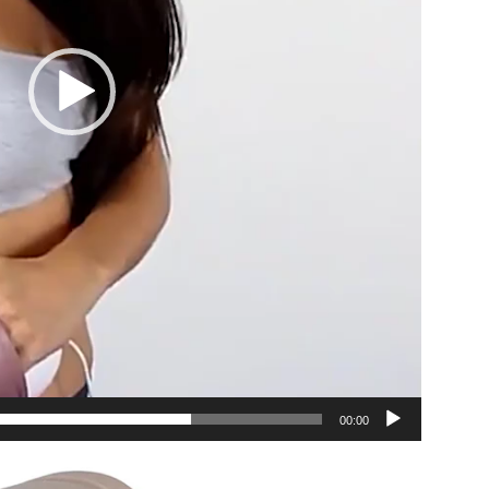
00:00