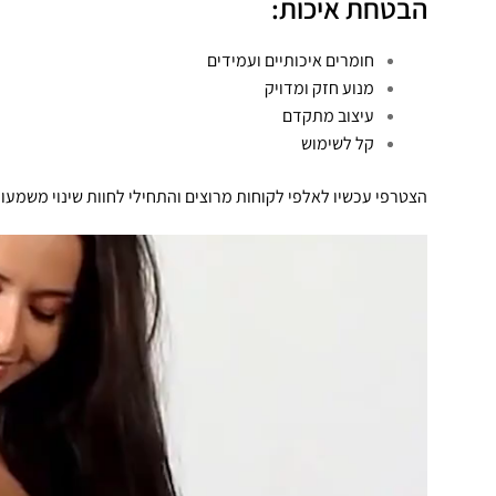
הבטחת איכות:
חומרים איכותיים ועמידים
מנוע חזק ומדויק
עיצוב מתקדם
קל לשימוש
הצטרפי עכשיו לאלפי לקוחות מרוצים והתחילי לחוות שינוי משמעות
נגן
וידאו