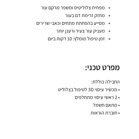
מפחית צלוליטיס ומשפר מרקם עור
מחזק זרימת דם בעור
מסייע בהפחתת מתחים וכאבי שרירים
מעניק עור צעיר ורענן יותר
זמן טיפול מומלץ: 10 דקות ביום
מפרט טכני:
החבילה כוללת:
• מכשיר עיסוי 3D לטיפול בצלוליט
• 2 ראשי עיסוי מתחלפים
• מתאם חשמל
• חוברת הוראות