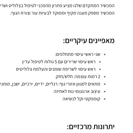
המכשיר מספק מענה מקיף וממוקד לבעיות עור וצורת הגוף.
מאפיינים עיקריים:
שני ראשי עיסוי מתחלפים:
ראש עיסוי שרירים עם 5 גולות לטיפול עדין
ראש עיסוי לשריפת שומנים והעלמת צלוליטיס
2 רמות עוצמה: חלש/חזק
מתאים למגוון אזורי גוף: רגליים, ידיים, ירכיים, ישבן, מותניי
עיצוב ארגונומי נוח לאחיזה
קומפקטי וקל לנשיאה
יתרונות מרכזיים: