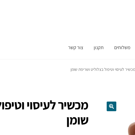
משלוחים
תקנון
צור קשר
כשיר לעיסוי וטיפול בצלוליט ושריפת שומן
מכשיר לעיסוי וטיפו
שומן