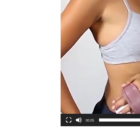
00:05