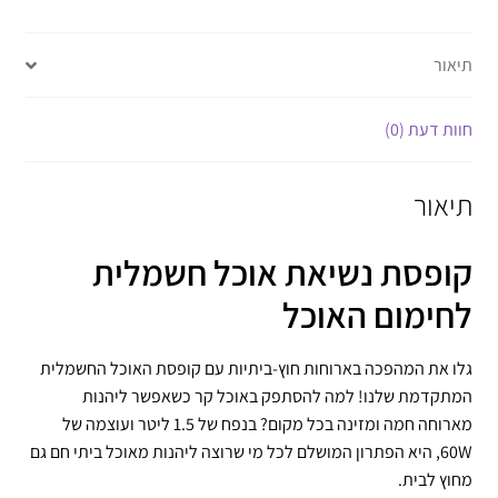
תיאור
חוות דעת (0)
תיאור
קופסת נשיאת אוכל חשמלית
לחימום האוכל
גלו את המהפכה בארוחות חוץ-ביתיות עם קופסת האוכל החשמלית
המתקדמת שלנו! למה להסתפק באוכל קר כשאפשר ליהנות
מארוחה חמה ומזינה בכל מקום? בנפח של 1.5 ליטר ועוצמה של
60W, היא הפתרון המושלם לכל מי שרוצה ליהנות מאוכל ביתי חם גם
מחוץ לבית.