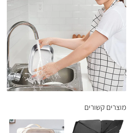
מוצרים קשורים