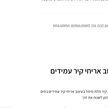
וב לבית
,
ציוד לחנויות ועסקים
,
תחזוקה ונקיון
ב אריחי קיר עמידים
פכנית לשדרג את הקירות שלכם עם 10 מדבקות קיר תלת מימד בעיצוב אריחי קיר עמידים במים
מן לשנות את זה!