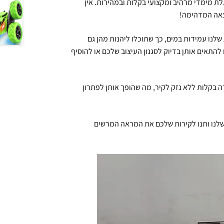
 מימדי מרהיב ומקצועי בקלות ובמהירות. אין
וצאה המדהימה!
לנו עמידות במים, כך שתוכלו ליהנות מהן גם
 להתאים אותן בדיוק לסגנון העיצוב שלכם או להוסיף
ה בקלות ללא נזק לקיר, מה שהופך אותן לפתרון
קיר התלת מימדיות שלנו ותנו לקירות שלכם את המראה המרשים