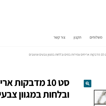
משלוחים
תקנון
צור קשר
ובלחות במגוון צבעים ועיצובים
סט 10 מדבקות א
ובלחות במגוון צבעי