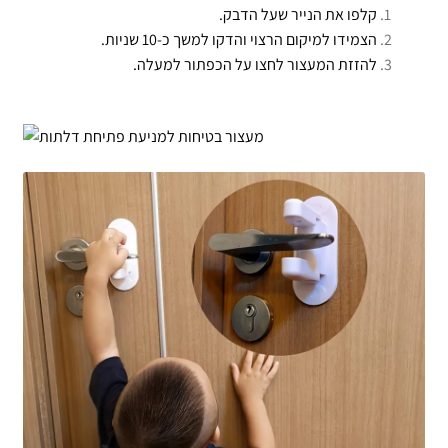
קלפו את הנייר שעל הדבק.
הצמידו למיקום הרצוי ו
הדקו למשך כ-10 שניות.
להזזת המעצור לחצו על הכפתור למעלה.