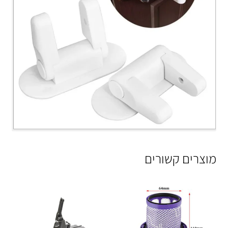
מוצרים קשורים