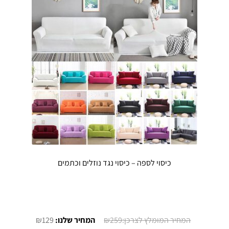
כיסוי לספה – כיסוי נגד נוזלים וכתמים
המחיר
המחיר
₪
129
₪
259