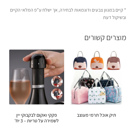
* קיים במגוון צבעים ודוגמאות לבחירה, אך ישלח ע”פ המלאי הקיים
ובשיקול דעת
מוצרים קשורים
תיק אוכל תרמי מעוצב
פקקי ואקום לבקבוקי יין
לשמירה על טריות – 3 יח'