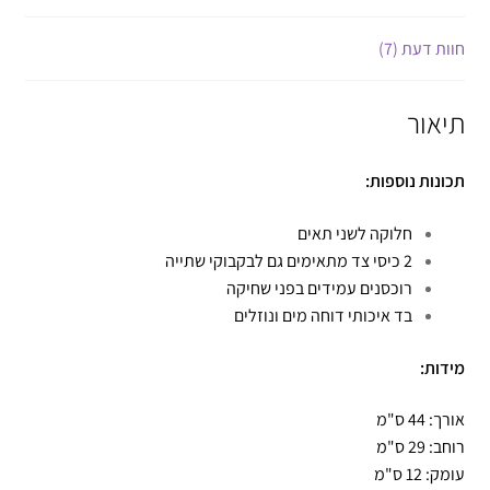
חוות דעת (7)
תיאור
תכונות נוספות:
חלוקה לשני תאים
2 כיסי צד מתאימים גם לבקבוקי שתייה
רוכסנים עמידים בפני שחיקה
בד איכותי דוחה מים ונוזלים
מידות:
אורך: 44 ס"מ
רוחב: 29 ס"מ
עומק: 12 ס"מ