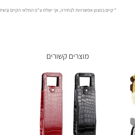
קיים במגוון אפשרויות לבחירה, אך ישלח ע"פ המלאי הקיים ובשיקול דעת *
מוצרים קשורים