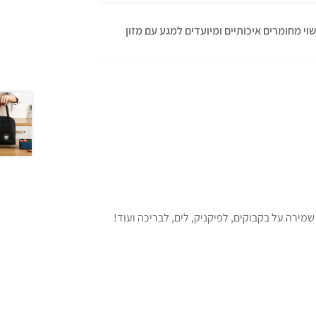
שוי מחומרים איכותיים ומיועדים למגע עם מזון
מירה על בקבוקים, לפיקניק, לים, לבריכה ועוד!