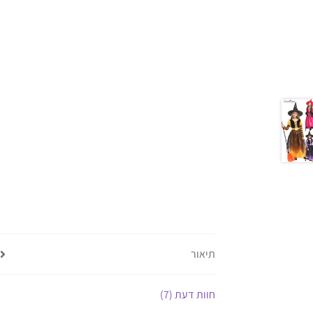
תיאור
חוות דעת (7)