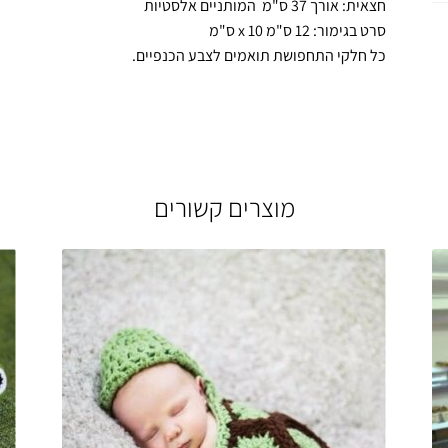
חצאית: אורך 37 ס"מ המותניים אלסטיות
סרט בגימור: 12 ס"מ x 10 ס"מ
כל חלקי התחפושת תואמים לצבע הכנפיים.
מוצרים קשורים