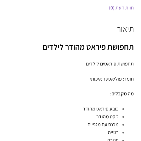
חוות דעת (0)
תיאור
תחפושת פיראט מהודר לילדים
תחפושת פיראטים לילדים
חומר: פוליאסטר איכותי
מה מקבלים:
כובע פיראט מהודר
ג’קט מהודר
מכנס עם מגפיים
רטייה
חגורה