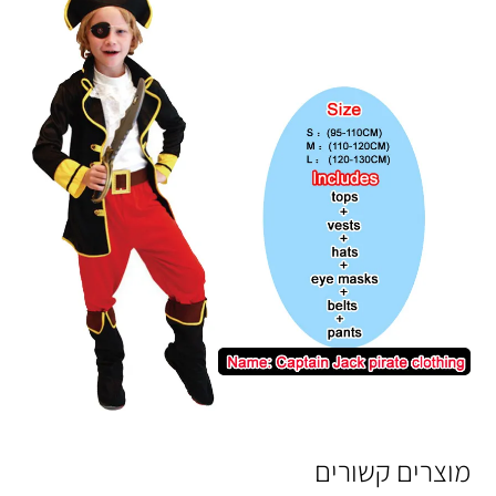
מוצרים קשורים