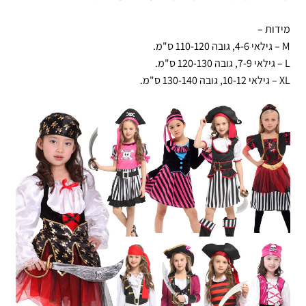
מידות –
M – גילאי 4-6, גובה 110-120 ס"מ.
L – גילאי 7-9, גובה 120-130 ס"מ.
XL – גילאי 10-12, גובה 130-140 ס"מ.