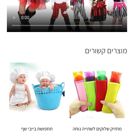
מוצרים קשורים
מחזיק שלוקים לשתייה נוחה
תחפושת בייבי שף