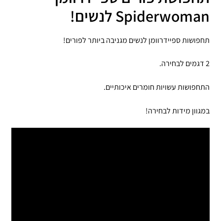
Spiderwoman לנשים!
תחפושות ספיידרוומן לנשים מגניבה ביותר לפורים!
2 דגמים לבחירה.
התחפושות עשויות חומרים איכותיים.
במגוון מידות לבחירה!