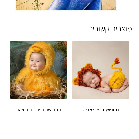
מוצרים קשורים
תחפושת בייבי אריה
תחפושת בייבי ברווז צהוב