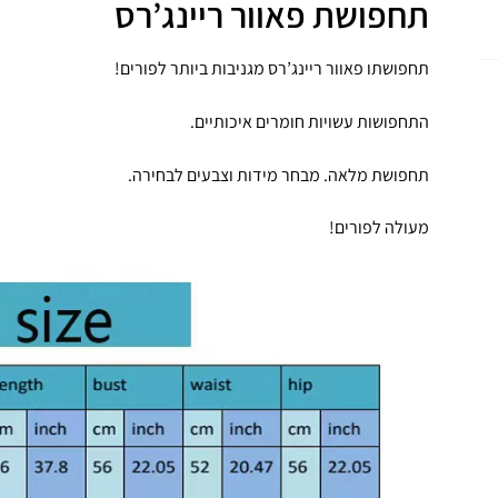
תחפושת פאוור ריינג’רס
תחפושתו פאוור ריינג’רס מגניבות ביותר לפורים!
התחפושות עשויות חומרים איכותיים.
תחפושת מלאה. מבחר מידות וצבעים לבחירה.
מעולה לפורים!