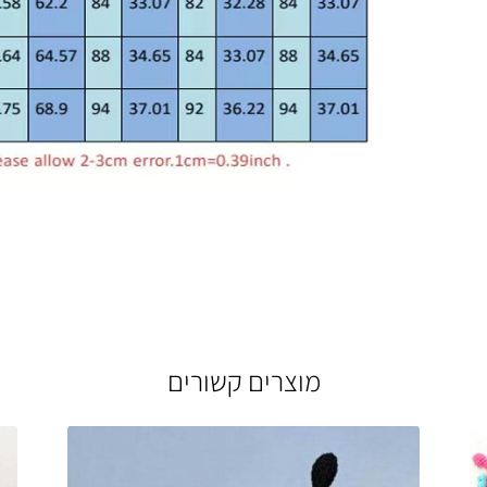
מוצרים קשורים