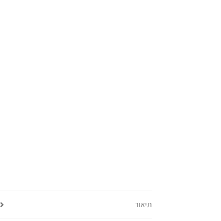
תיאור