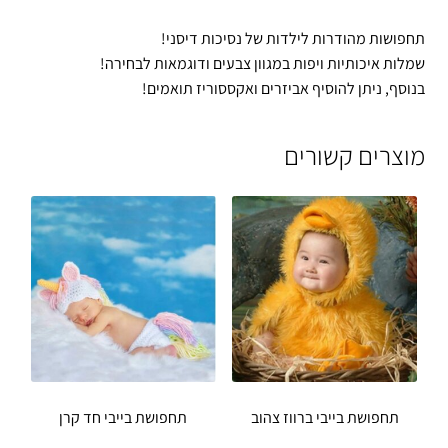
תחפושות מהודרות לילדות של נסיכות דיסני!
שמלות איכותיות ויפות במגוון צבעים ודוגמאות לבחירה!
בנוסף, ניתן להוסיף אביזרים ואקססוריז תואמים!
מוצרים קשורים
תחפושת בייבי ברווז צהוב
תחפושת בייבי חד קרן