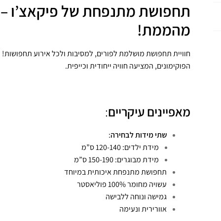
תחפושת מתנפחת של פיקאצ’ו – 
מהממת!
חוויית תחפושת מושלמת לפורים, למסיבות ולכל אירוע תחפושות
הפוקימונים, המציעה חוויה ייחודית וכייפית.
מאפיינים עיקריים
:
שתי מידות לבחירה
:
מידת ילדים: 120-140 ס”מ
מידת מבוגרים: 150-190 ס”מ
תחפושת מתנפחת איכותית במיוחד
עשויה מחומר 100% פוליאסטר
גמישה ונוחה ללבישה
אוורירית ונעימה