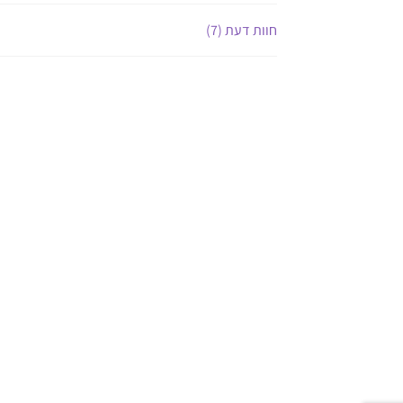
חוות דעת (7)