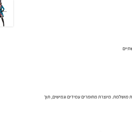
תיים
 מושלמת. מיוצרת מחומרים עמידים וגמישים, תוך