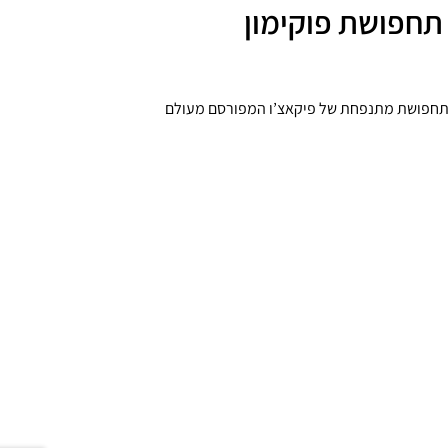
תחפושת פוקימון
! תחפושת מתנפחת של פיקאצ’ו המפורסם מעולם