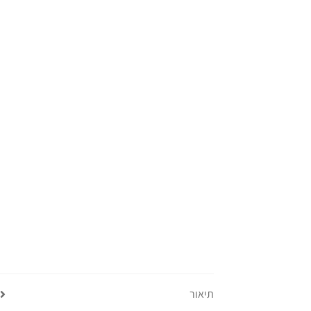
תיאור