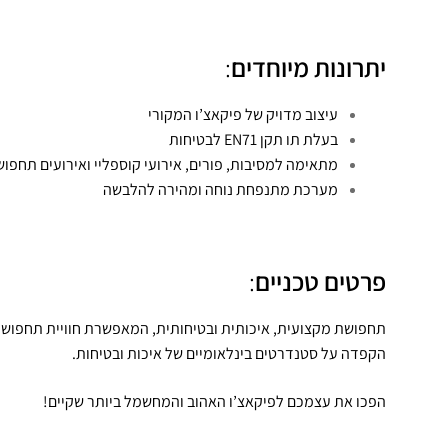
יתרונות מיוחדים
:
עיצוב מדויק של פיקאצ’ו המקורי
בעלת תו תקן EN71 לבטיחות
מתאימה למסיבות, פורים, אירועי קוספליי ואירועים תחפוש
מערכת מתנפחת נוחה ומהירה להלבשה
פרטים טכניים
:
תחפושת מקצועית, איכותית ובטיחותית, המאפשרת חוויית תחפושת
הקפדה על סטנדרטים בינלאומיים של איכות ובטיחות.
הפכו את עצמכם לפיקאצ’ו האהוב והמחשמל ביותר שקיים!