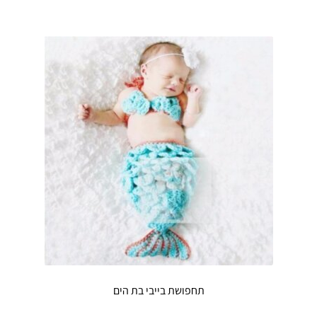
תחפושת בייבי בת הים