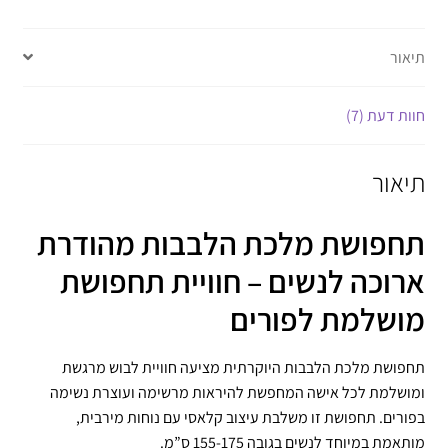
תיאור
חוות דעת (7)
תיאור
תחפושת מלכת הלבבות מהודרת
ארוכה לנשים – חוויית תחפושת
מושלמת לפורים
תחפושת מלכת הלבבות היוקרתית מציעה חוויית לבוש מרגשת
ומושלמת לכל אישה המחפשת להיראות מרשימה ועוצרת נשימה
בפורים. תחפושת זו משלבת עיצוב קלאסי עם נוחות מירבית,
מותאמת במיוחד לנשים בגובה 155-175 ס”מ.