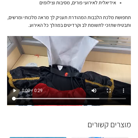
אידיאלית לאירועי פורים, מסיבות וצילומים
תחפושת מלכת הלבבות המהודרת תעניק לך מראה מלכותי ומרשים,
ותבטיח שתזכי לתשומת לב וקרדיטים במהלך כל האירוע.
מוצרים קשורים