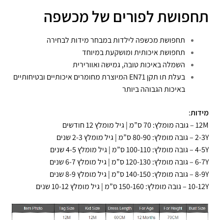
תחפושת לפורים של מכשפה
תחפושת מכשפה לילדות במבחר מידות לבחירה
תחפושת איכותית ומושקעת במיוחד
השמלה באיכות טובה, גמישה ואוורירית
בעלת תו תקן EN71 המיוצרת מחומרים איכותיים ובטיחותיים
באיכות הגבוהה ביותר
מידות
:
12M – גובה מומלץ: 70 ס”מ | גיל מומלץ 12 חודשים
2-3Y – גובה מומלץ: 80-90 ס”מ | גיל מומלץ 2-3 שנים
4-5Y – גובה מומלץ: 100-110 ס”מ | גיל מומלץ 4-5 שנים
6-7Y – גובה מומלץ: 120-130 ס”מ | גיל מומלץ 6-7 שנים
8-9Y – גובה מומלץ: 140-150 ס”מ | גיל מומלץ 8-9 שנים
10-12Y – גובה מומלץ: 150-160 ס”מ | גיל מומלץ 10-12 שנים