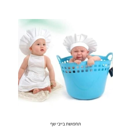
תחפושת בייבי שף