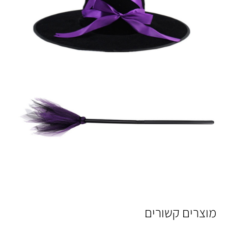
מוצרים קשורים