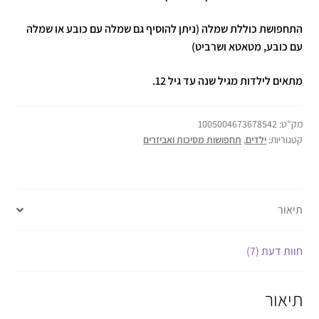
התחפושת כוללת שמלה (ניתן להוסיף גם שמלה עם כובע או שמלה
עם כובע, מטאטא ושרביט)
מתאים לילדות מגיל שנה עד גיל 12.
מק"ט:
1005004673678542
קטגוריות:
ילדים
,
תחפושות מסיכות ואביזרים
תיאור
חוות דעת (7)
תיאור