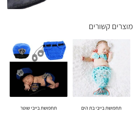
מוצרים קשורים
תחפושת בייבי בת הים
תחפושת בייבי שוטר