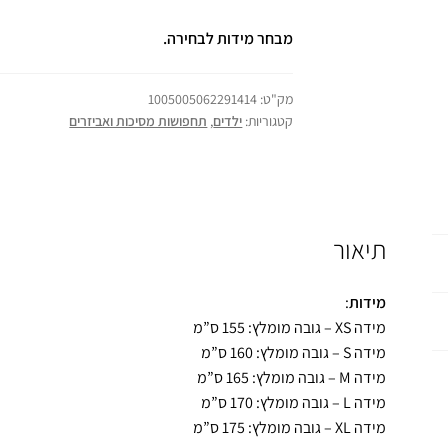
מבחר מידות לבחירה.
מק"ט:
1005005062291414
קטגוריות:
ילדים
,
תחפושות מסיכות ואביזרים
תיאור
מידות
:
מידה XS – גובה מומלץ: 155 ס”מ
מידה S – גובה מומלץ: 160 ס”מ
מידה M – גובה מומלץ: 165 ס”מ
מידה L – גובה מומלץ: 170 ס”מ
מידה XL – גובה מומלץ: 175 ס”מ