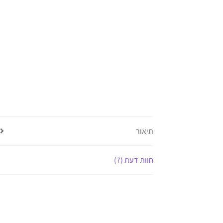
תיאור
חוות דעת (7)