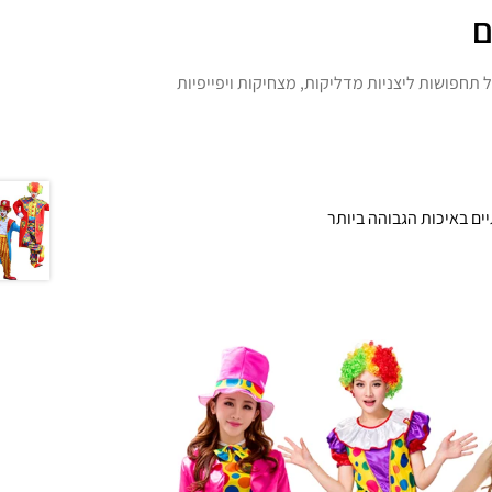
ם
 תחפושות ליצניות מדליקות, מצחיקות ויפייפיות