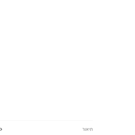
תיאור