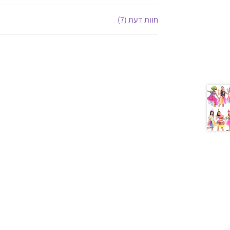
חוות דעת (7)