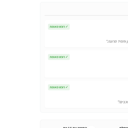
✓
רוכש מאומת
ן ותמיד מרוצה."
✓
רוכש מאומת
✓
רוכש מאומת
וכבים!"