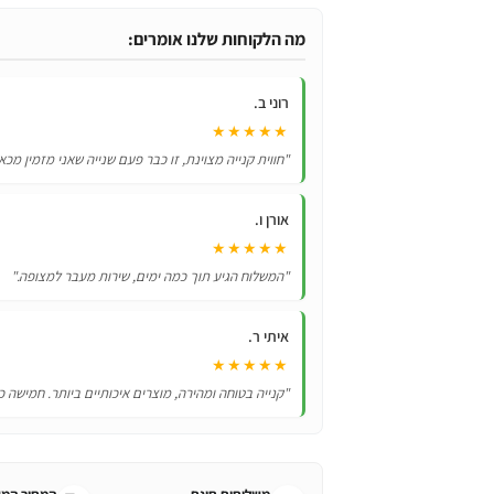
לפורים
ליצנית
מה הלקוחות שלנו אומרים:
למבוגרים
רוני ב.
★★★★★
"חווית קנייה מצוינת, זו כבר פעם שנייה שאני מזמין מכא
אורן ו.
★★★★★
"המשלוח הגיע תוך כמה ימים, שירות מעבר למצופה."
איתי ר.
★★★★★
"קנייה בטוחה ומהירה, מוצרים איכותיים ביותר. חמישה כ