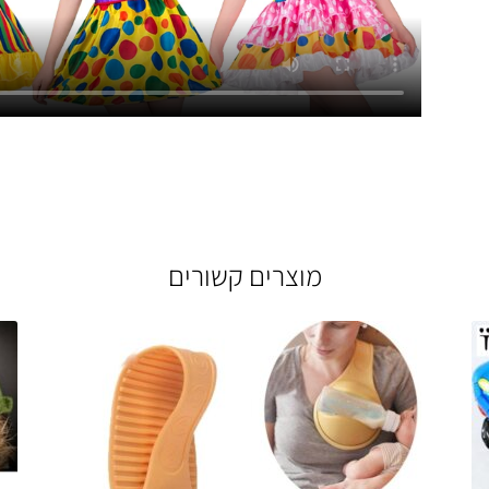
מוצרים קשורים