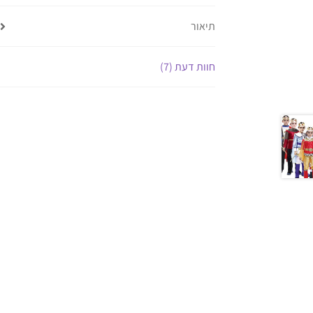
תיאור
חוות דעת (7)