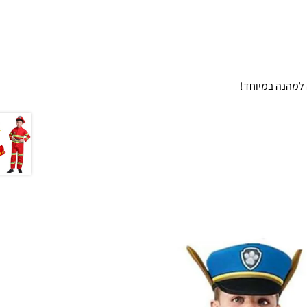
למהנה במיוחד!