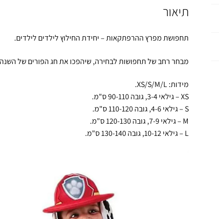
תיאור
תחפושת מפרץ ההרפתקאות – יחידת החילוץ לילדים לילדים.
מבחר רחב של תחפושות לבחירה, שיהפכו את חג הפורים של השנה 
מידות: XS/S/M/L.
XS – גילאי 3-4, גובה 90-110 ס"מ.
S – גילאי 4-6, גובה 110-120 ס"מ.
M – גילאי 7-9, גובה 120-130 ס"מ.
L – גילאי 10-12, גובה 130-140 ס"מ.