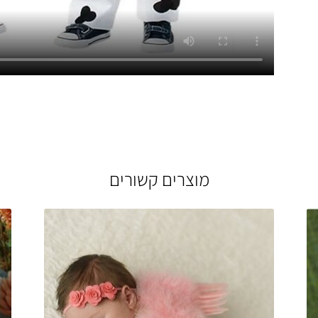
מוצרים קשורים