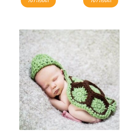
הוספה לסל
הוספה לסל
₪64.
₪75.