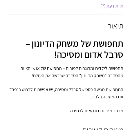
חוות דעת (7)
תיאור
תחפושת של משחק הדיונון –
סרבל אדום ומסיכה!
תחפושת לילדים ומבוגרים לפורים – תחפושת של אנשי הצוות
מהסדרה "משחק הדיונון" הסדרה שכבשה את העולם!
התחפושת מגיעה כסט של סרבל ומסיכה, יש אפשרות לרכוש בנפרד
את המסיכה בלבד.
מבחר מידות ודוגמאות לבחירה.
מוצרים קשורים