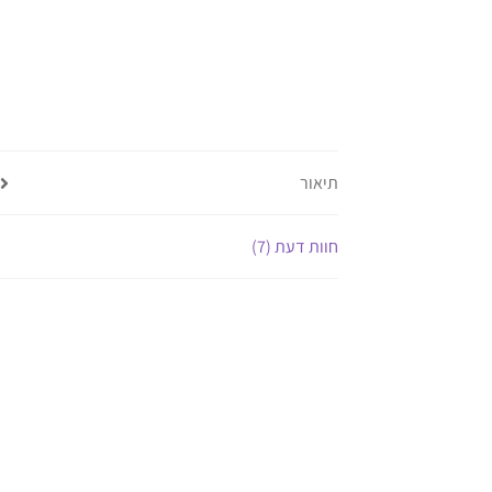
תיאור
חוות דעת (7)