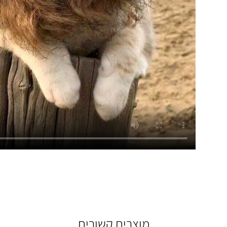
מוצרים קשורים