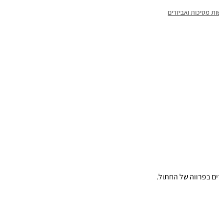
ת מסיכות ואביזרים
ים בפרווה של החתול.