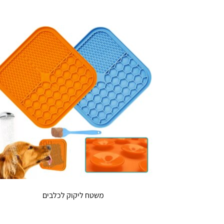
משטח ליקוק לכלבים