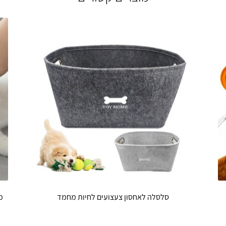
סלסלה לאחסון צעצועים לחיות מחמד
מ