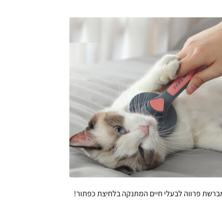
ברשת פרווה לבעלי חיים המתנקה בלחיצת כפתור!