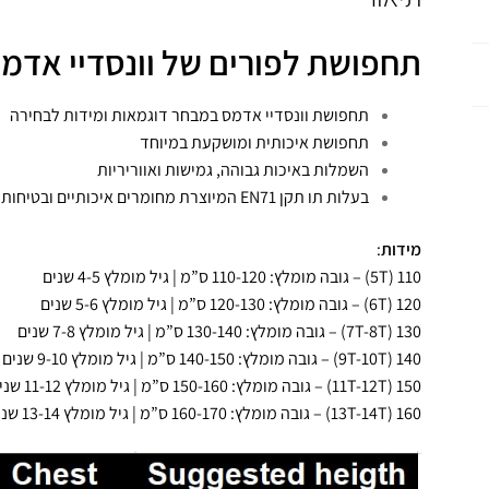
תחפושת לפורים של וונסדיי אדמ
תחפושת וונסדיי אדמס במבחר דוגמאות ומידות לבחירה
תחפושת איכותית ומושקעת במיוחד
השמלות באיכות גבוהה, גמישות ואווריריות
בעלות תו תקן EN71 המיוצרת מחומרים איכותיים ובטיחותיים באיכות הגבוהה ביותר
מידות
:
110 (5T) – גובה מומלץ: 110-120 ס”מ | גיל מומלץ 4-5 שנים
120 (6T) – גובה מומלץ: 120-130 ס”מ | גיל מומלץ 5-6 שנים
130 (7T-8T) – גובה מומלץ: 130-140 ס”מ | גיל מומלץ 7-8 שנים
140 (9T-10T) – גובה מומלץ: 140-150 ס”מ | גיל מומלץ 9-10 שנים
150 (11T-12T) – גובה מומלץ: 150-160 ס”מ | גיל מומלץ 11-12 שנים
160 (13T-14T) – גובה מומלץ: 160-170 ס”מ | גיל מומלץ 13-14 שנים