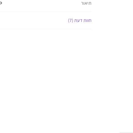
תיאור
חוות דעת (7)