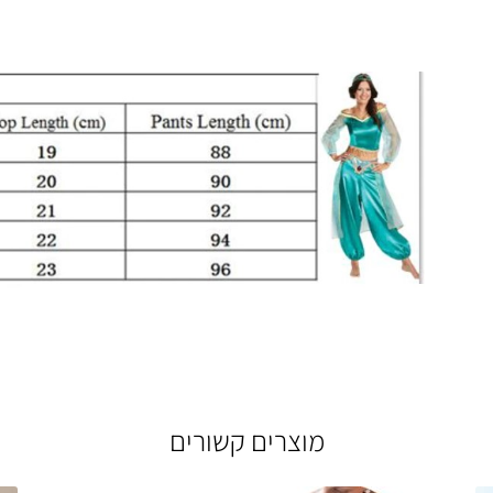
מוצרים קשורים