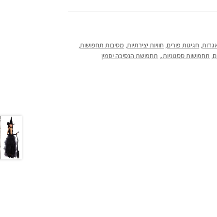
גדות
,
חגיגות פורים
,
חוויות יצירתיות
,
מסיבות תחפושות
,
ם
,
תחפושות ססגוניות.
,
תחפושת הנסיכה יסמין