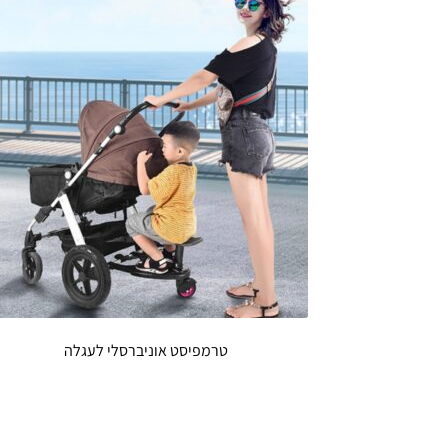
טרמפיסט אוניברסלי לעגלה