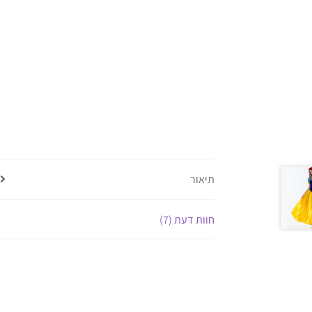
תיאור
חוות דעת (7)