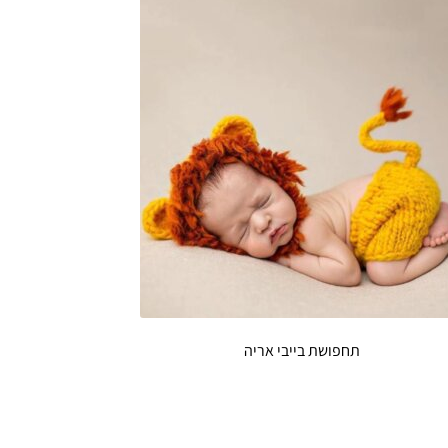
תחפושת בייבי אריה