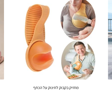
מחזיק בקבוק לתינוק על הכתף