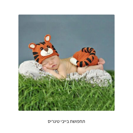
תחפושת בייבי טיגריס