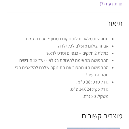
חוות דעת (7)
תיאור
תחפושת מלאכית לתינוקות במגוון צבעים ודגמים.
אביזר צילום מושלם לכל ילדה
כוללת 2 חלקים – כנפיים וסרט לראש
התחפושת מתאימה לתינוקת בגילאי 0 עד 12 חודשים
התחפושת הזו תהפוך את התינוקת שלכם למלאכית הכי
חמודה בעיר!
גודל סרט: 38 ס"מ.
גודל כנף: 24 14X ס"מ.
משקל: 20 גרם.
מוצרים קשורים