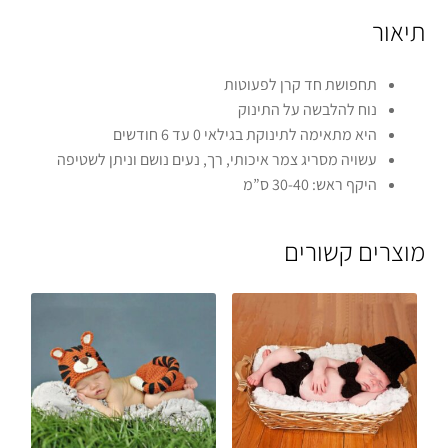
תיאור
תחפושת חד קרן לפעוטות
נוח להלבשה על התינוק
היא מתאימה לתינוקת בגילאי 0 עד 6 חודשים
עשויה מסריג צמר איכותי, רך, נעים נושם וניתן לשטיפה
היקף ראש: 30-40 ס”מ
מוצרים קשורים