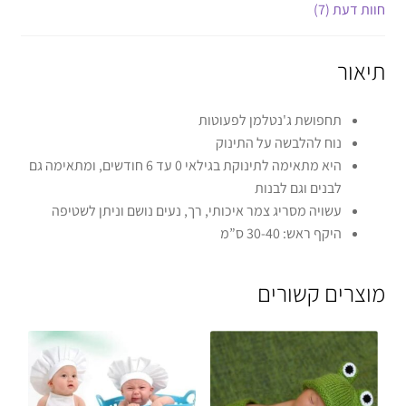
חוות דעת (7)
תיאור
תחפושת ג'נטלמן לפעוטות
נוח להלבשה על התינוק
היא מתאימה לתינוקת בגילאי 0 עד 6 חודשים, ומתאימה גם
לבנים וגם לבנות
עשויה מסריג צמר איכותי, רך, נעים נושם וניתן לשטיפה
היקף ראש: 30-40 ס”מ
מוצרים קשורים