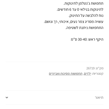
תחפושת ג'נטלמן לתינוקות.
לתינוקות בגילאי 0 עד 6 חודשים.
נוח להלבשה על התינוק.
עשויה מסריג צמר נעים, איכותי, רך ונושם.
התחפושת ניתנת לשטיפה.
היקף ראש: 30-40 ס”מ
מק"ט:
26719
קטגוריות:
ילדים
,
תחפושות מסיכות ואביזרים
תיאור