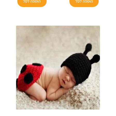
הוא:
₪119.
הוא:
₪129.
הוספה לסל
הוספה לסל
₪68.
₪68.