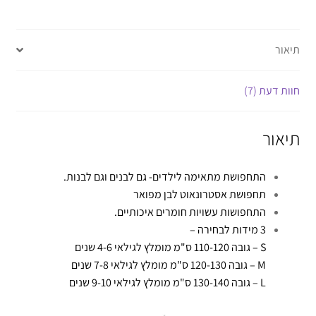
תיאור
חוות דעת (7)
תיאור
התחפושת מתאימה לילדים- גם לבנים וגם לבנות.
תחפושת אסטרונאוט לבן מפואר
התחפושות עשויות חומרים איכותיים.
3 מידות לבחירה –
S – גובה 110-120 ס"מ מומלץ לגילאי 4-6 שנים
M – גובה 120-130 ס"מ מומלץ לגילאי 7-8 שנים
L – גובה 130-140 ס"מ מומלץ לגילאי 9-10 שנים