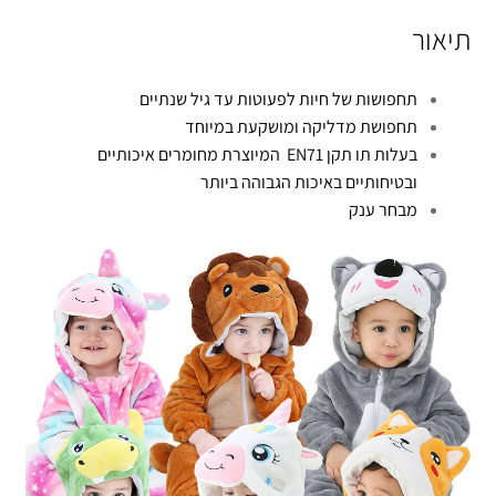
תיאור
תחפושות של חיות לפעוטות עד גיל שנתיים
תחפושת מדליקה ומושקעת במיוחד
בעלות תו תקן EN71 המיוצרת מחומרים איכותיים
ובטיחותיים באיכות הגבוהה ביותר
מבחר ענק