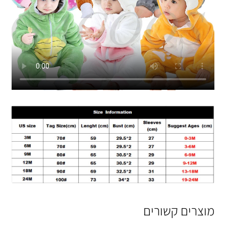
מוצרים קשורים